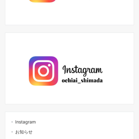
Instagram
お知らせ