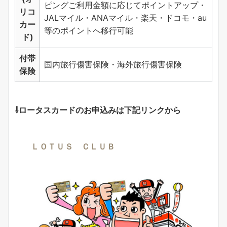
ピングご利用金額に応じてポイントアップ・
リコ
JALマイル・ANAマイル・楽天・ドコモ・au
カー
等のポイントへ移行可能
ド)
付帯
国内旅行傷害保険・海外旅行傷害保険
保険
⇩ロータスカードのお申込みは下記リンクから
ＬＯＴＵＳ ＣＬＵＢ