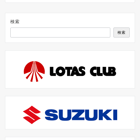
検索
検索