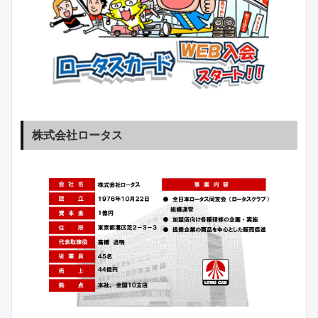
株式会社ロータス