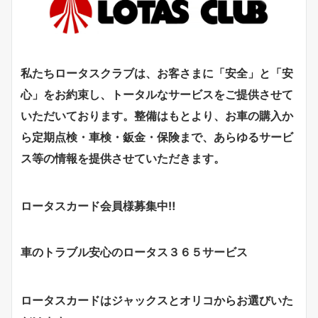
私たちロータスクラブは、お客さまに「安全」と「安
心」をお約束し、トータルなサービスをご提供させて
いただいております。整備はもとより、お車の購入か
ら定期点検・車検・鈑金・保険まで、あらゆるサービ
ス等の情報を提供させていただきます。
ロータスカード会員様募集中‼
車のトラブル安心のロータス３６５サービス
ロータスカードはジャックスとオリコからお選びいた