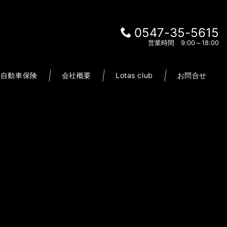
0547-35-5615
営業時間 9:00～18:00
自動車保険
会社概要
Lotas club
お問合せ