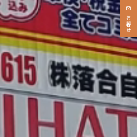
お問合わせ