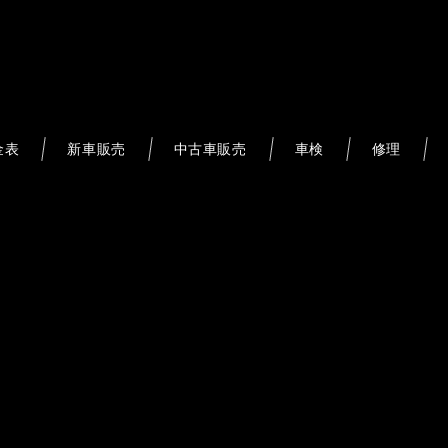
金表
新車販売
中古車販売
車検
修理